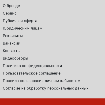
О бренде
Сервис
Публичная оферта
Юридическим лицам
Реквизиты
Вакансии
Контакты
Видеообзоры
Политика конфиденциальности
Пользовательское соглашение
Правила пользования личным кабинетом
Согласие на обработку персональных данных