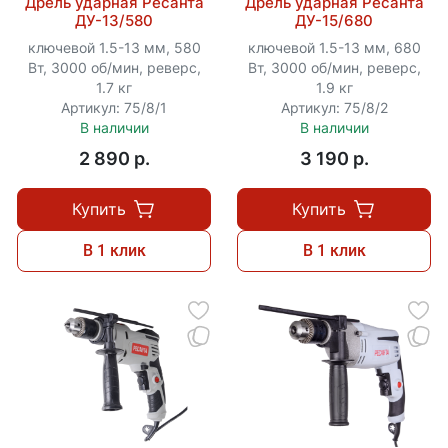
Дрель ударная Ресанта
Дрель ударная Ресанта
ДУ-13/580
ДУ-15/680
ключевой 1.5-13 мм, 580
ключевой 1.5-13 мм, 680
Вт, 3000 об/мин, реверс,
Вт, 3000 об/мин, реверс,
1.7 кг
1.9 кг
Артикул: 75/8/1
Артикул: 75/8/2
В наличии
В наличии
2 890 p.
3 190 p.
Купить
Купить
В 1 клик
В 1 клик