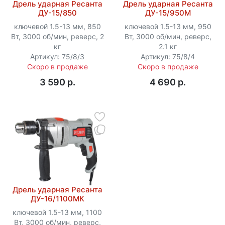
Дрель ударная Ресанта
Дрель ударная Ресанта
ДУ-15/850
ДУ-15/950М
ключевой 1.5-13 мм, 850
ключевой 1.5-13 мм, 950
Вт, 3000 об/мин, реверс, 2
Вт, 3000 об/мин, реверс,
кг
2.1 кг
Артикул: 75/8/3
Артикул: 75/8/4
Скоро в продаже
Скоро в продаже
3 590 p.
4 690 p.
Дрель ударная Ресанта
ДУ-16/1100МК
ключевой 1.5-13 мм, 1100
Вт, 3000 об/мин, реверс,