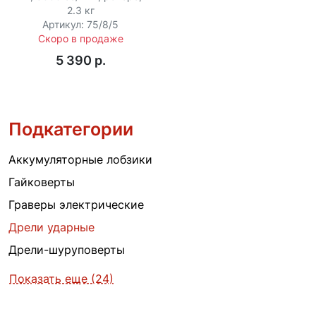
2.3 кг
Артикул: 75/8/5
Скоро в продаже
5 390 p.
Подкатегории
Аккумуляторные лобзики
Гайковерты
Граверы электрические
Дрели ударные
Дрели-шуруповерты
Показать еще (24)