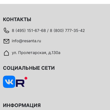
КОНТАКТЫ
8 (495) 151-67-68 / 8 (800) 777-35-42
info@resanta.ru
ул. Пролетарская, д.130а
СОЦИАЛЬНЫЕ СЕТИ
ИНФОРМАЦИЯ