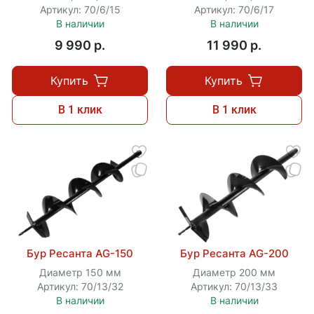
Артикул: 70/6/15
Артикул: 70/6/17
В наличии
В наличии
9 990 p.
11 990 p.
Купить
Купить
В 1 клик
В 1 клик
Бур Ресанта AG-150
Бур Ресанта AG-200
Диаметр 150 мм
Диаметр 200 мм
Артикул: 70/13/32
Артикул: 70/13/33
В наличии
В наличии