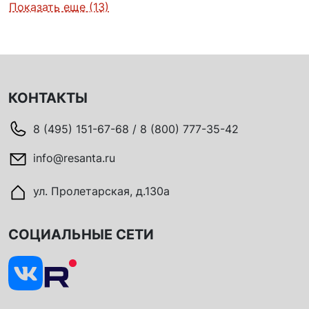
Показать еще (13)
КОНТАКТЫ
8 (495) 151-67-68 / 8 (800) 777-35-42
info@resanta.ru
ул. Пролетарская, д.130а
СОЦИАЛЬНЫЕ СЕТИ