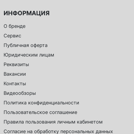
ИНФОРМАЦИЯ
О бренде
Сервис
Публичная оферта
Юридическим лицам
Реквизиты
Вакансии
Контакты
Видеообзоры
Политика конфиденциальности
Пользовательское соглашение
Правила пользования личным кабинетом
Согласие на обработку персональных данных