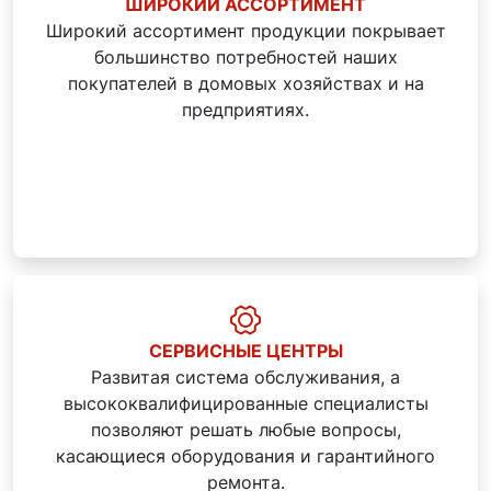
ШИРОКИЙ АССОРТИМЕНТ
Широкий ассортимент продукции покрывает
большинство потребностей наших
покупателей в домовых хозяйствах и на
предприятиях.
СЕРВИСНЫЕ ЦЕНТРЫ
Развитая система обслуживания, а
высококвалифицированные специалисты
позволяют решать любые вопросы,
касающиеся оборудования и гарантийного
ремонта.