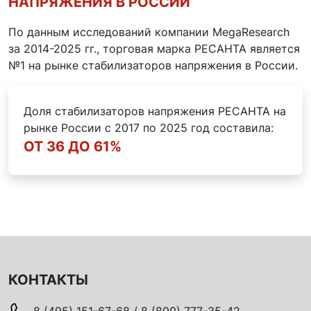
НАПРЯЖЕНИЯ В РОССИИ
По данным исследований компании MegaResearch
за 2014-2025 гг., торговая марка РЕСАНТА является
№1 на рынке стабилизаторов напряжения в России.
Доля стабилизаторов напряжения РЕСАНТА на
рынке России с 2017 по 2025 год составила:
ОТ 36 ДО 61%
КОНТАКТЫ
8 (495) 151-67-68 / 8 (800) 777-35-42