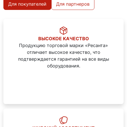
Для покупателей
Для партнеров
ВЫСОКОЕ КАЧЕСТВО
Продукцию торговой марки «Ресанта»
отличает высокое качество, что
подтверждается гарантией на все виды
оборудования.