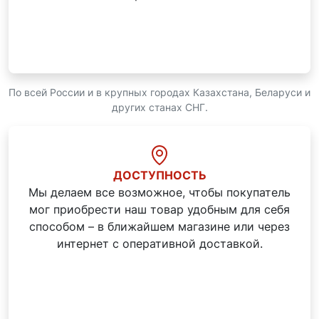
По всей России и в крупных городах Казахстана, Беларуси и
других станах СНГ.
ДОСТУПНОСТЬ
Мы делаем все возможное, чтобы покупатель
мог приобрести наш товар удобным для себя
способом – в ближайшем магазине или через
интернет с оперативной доставкой.