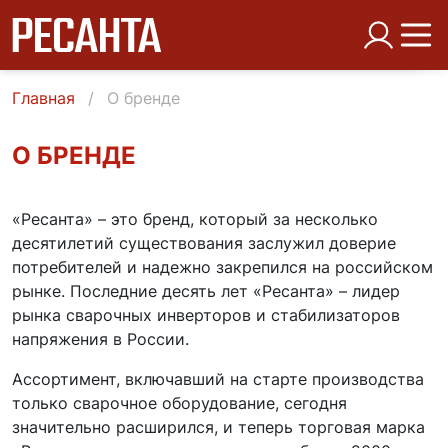
Главная
О бренде
О БРЕНДЕ
«Ресанта» – это бренд, который за несколько
десятилетий существования заслужил доверие
потребителей и надежно закрепился на российском
рынке. Последние десять лет «Ресанта» – лидер
рынка сварочных инверторов и стабилизаторов
напряжения в России.
Ассортимент, включавший на старте производства
только сварочное оборудование, сегодня
значительно расширился, и теперь торговая марка