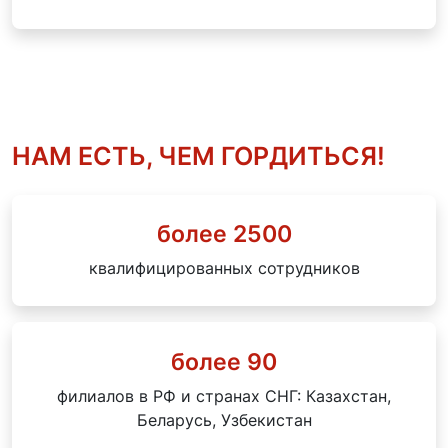
НАМ ЕСТЬ, ЧЕМ ГОРДИТЬСЯ!
более 2500
квалифицированных сотрудников
более 90
филиалов в РФ и странах СНГ: Казахстан,
Беларусь, Узбекистан