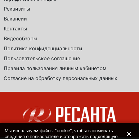
Реквизиты
Вакансии
Контакты
Видеообзоры
Политика конфиденциальности
Пользовательское соглашение
Правила пользования личным кабинетом
Согласие на обработку персональных данных
×
Мы используем файлы "cookie", чтобы запоминать
сведения о пользователе и отображать подходящую