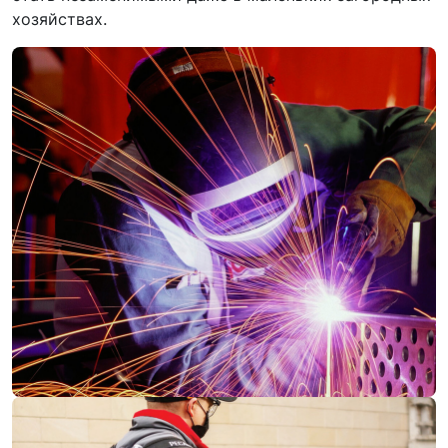
хозяйствах.