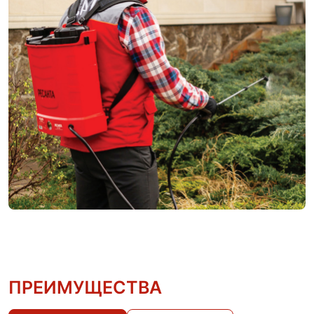
ПРЕИМУЩЕСТВА