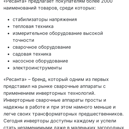
«Ресанта» предлагает покупателям более 2000
наименований товаров, среди которых:
стабилизаторы напряжения
тепловая техника
измерительное оборудование высокой
точности
сварочное оборудование
садовая техника
насосное оборудование
электроинструменты
«Ресанта» – бренд, который одним из первых
представил на рынке сварочные аппараты с
применением инверторных технологий.
Инверторные сварочные аппараты просты и
надежны в работе и при этом намного меньше и
легче своих трансформаторных предшественников.
Сегодня инверторы доступны каждому и успели
стать незаменимыми даже в маленьких загородных