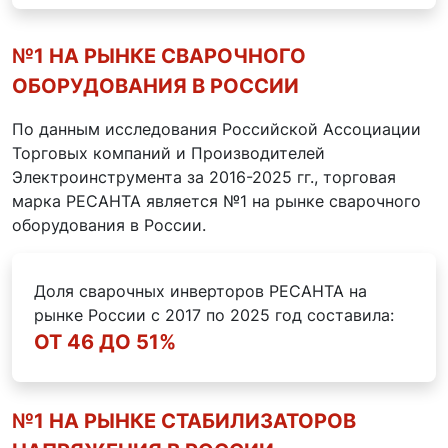
№1 НА РЫНКЕ СВАРОЧНОГО
ОБОРУДОВАНИЯ В РОССИИ
По данным исследования Российской Ассоциации
Торговых компаний и Производителей
Электроинструмента за 2016-2025 гг., торговая
марка РЕСАНТА является №1 на рынке сварочного
оборудования в России.
Доля сварочных инверторов РЕСАНТА на
рынке России с 2017 по 2025 год составила:
ОТ 46 ДО 51%
№1 НА РЫНКЕ СТАБИЛИЗАТОРОВ