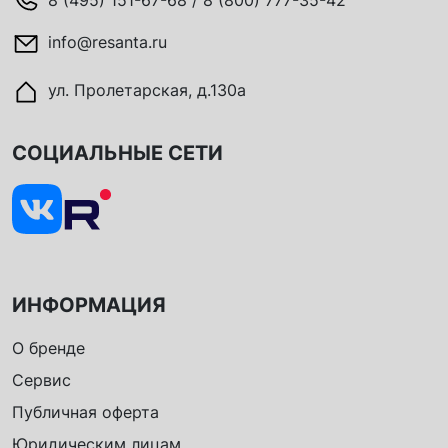
info@resanta.ru
ул. Пролетарская, д.130а
СОЦИАЛЬНЫЕ СЕТИ
ИНФОРМАЦИЯ
О бренде
Сервис
Публичная оферта
Юридическим лицам