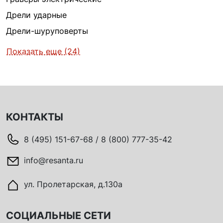
Дрели ударные
Дрели-шуруповерты
Показать еще (24)
КОНТАКТЫ
8 (495) 151-67-68 / 8 (800) 777-35-42
info@resanta.ru
ул. Пролетарская, д.130а
СОЦИАЛЬНЫЕ СЕТИ