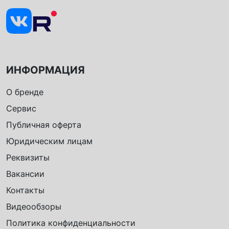
ИНФОРМАЦИЯ
О бренде
Сервис
Публичная оферта
Юридическим лицам
Реквизиты
Вакансии
Контакты
Видеообзоры
Политика конфиденциальности