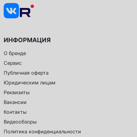
ИНФОРМАЦИЯ
О бренде
Сервис
Публичная оферта
Юридическим лицам
Реквизиты
Вакансии
Контакты
Видеообзоры
Политика конфиденциальности