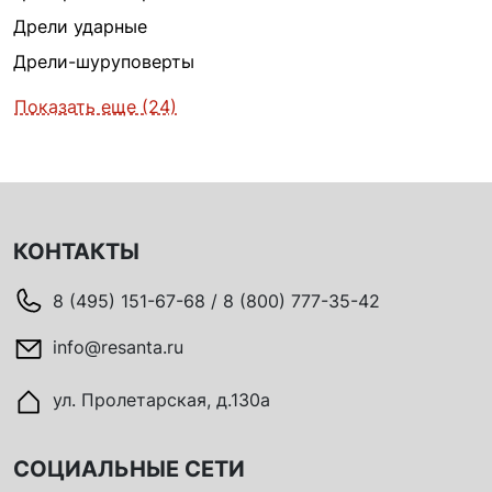
Дрели ударные
Дрели-шуруповерты
Показать еще (24)
КОНТАКТЫ
8 (495) 151-67-68 / 8 (800) 777-35-42
info@resanta.ru
ул. Пролетарская, д.130а
СОЦИАЛЬНЫЕ СЕТИ