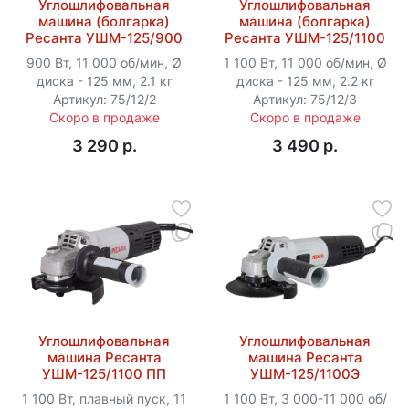
Углошлифовальная
Углошлифовальная
машина (болгарка)
машина (болгарка)
Ресанта УШМ-125/900
Ресанта УШМ-125/1100
900 Вт, 11 000 об/мин, Ø
1 100 Вт, 11 000 об/мин, Ø
диска - 125 мм, 2.1 кг
диска - 125 мм, 2.2 кг
Артикул: 75/12/2
Артикул: 75/12/3
Скоро в продаже
Скоро в продаже
3 290 p.
3 490 p.
Углошлифовальная
Углошлифовальная
машина Ресанта
машина Ресанта
УШМ-125/1100 ПП
УШМ-125/1100Э
1 100 Вт, плавный пуск, 11
1 100 Вт, 3 000-11 000 об/