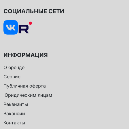
СОЦИАЛЬНЫЕ СЕТИ
ИНФОРМАЦИЯ
О бренде
Сервис
Публичная оферта
Юридическим лицам
Реквизиты
Вакансии
Контакты