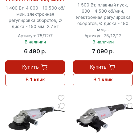
1 500 Вт, плавный пуск,
1 400 Вт, 4 000 - 10 500 об/
600 – 4 500 об/мин,
мин, электронная
электронная регулировка
регулировка оборотов, Ø
оборотов, Ø диска - 180
диска - 150 мм, 2.7 кг
мм,...
Артикул: 75/12/7
Артикул: 75/12/12
В наличии
В наличии
6 490 p.
7 090 p.
Купить
Купить
В 1 клик
В 1 клик