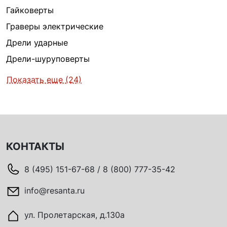
Гайковерты
Граверы электрические
Дрели ударные
Дрели-шуруповерты
Показать еще (24)
КОНТАКТЫ
8 (495) 151-67-68 / 8 (800) 777-35-42
info@resanta.ru
ул. Пролетарская, д.130а